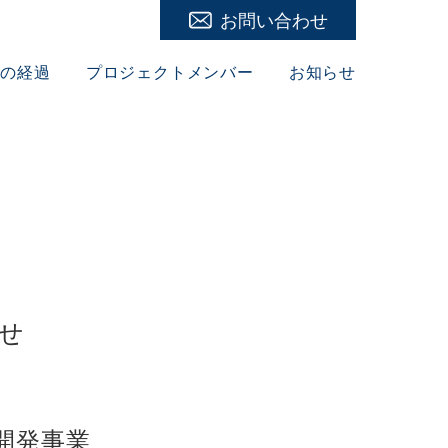
イベントお問い合わせ
一般お問い合わせ
業の経過
プロジェクトメンバー
お知らせ
せ
開発事業