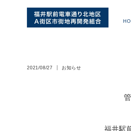
HO
2021/08/27
お知らせ
福井駅