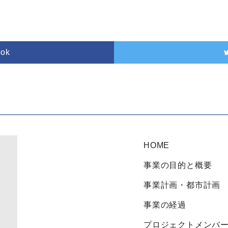
ook
HOME
事業の目的と概要
事業計画・都市計画
事業の経過
プロジェクトメンバ