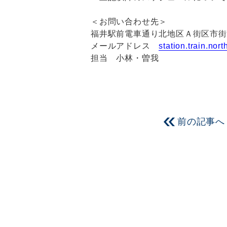
＜お問い合わせ先＞
福井駅前電車通り北地区Ａ街区市街
メールアドレス
station.train.no
担当 小林・曽我
前の記事へ