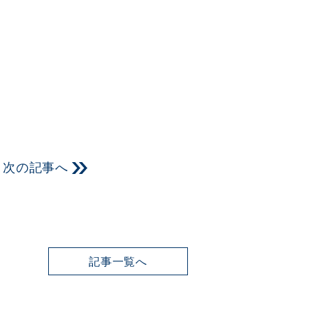
次の記事へ
記事一覧へ