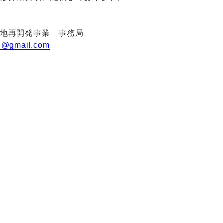
地再開発事業 事務局
rth@gmail.com