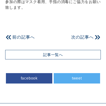
参加の際はマスク着用、手指の消毒にご協力をお願い
致します。
前の記事へ
次の記事へ
記事一覧へ
facebook
tweet