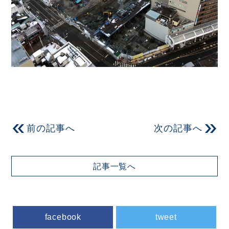
前の記事へ
次の記事へ
記事一覧へ
facebook
tweet