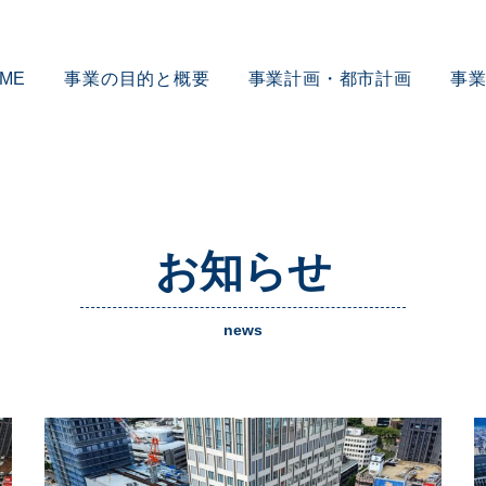
ME
事業の目的と概要
事業計画・都市計画
事
お知らせ