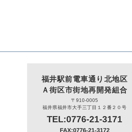
福井駅前電車通り北地区
Ａ街区市街地再開発組合
〒910-0005
福井県福井市大手三丁目１２番２０号
TEL:0776-21-3171
FAX:0776-21-3172