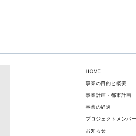
HOME
事業の目的と概要
事業計画・都市計画
事業の経過
プロジェクトメンバ
お知らせ