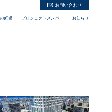
イベントお問い合わせ
一般お問い合わせ
業の経過
プロジェクトメンバー
お知らせ