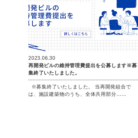
2023.06.30
再開発ビルの維持管理費提出を公募します※募
集終了いたしました。
※募集終了いたしました。 当再開発組合で
は、施設建築物のうち、全体共用部分……